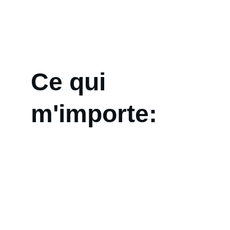
Ce qui 
m'importe: