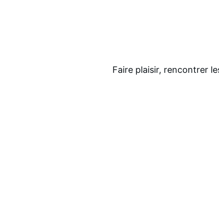
Faire plaisir, rencontrer l