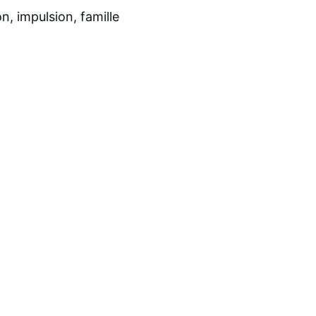
n, impulsion, famille