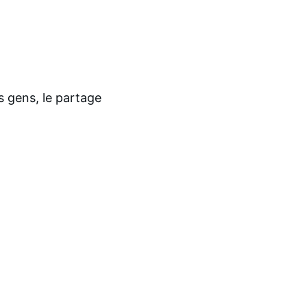
es gens, le partage