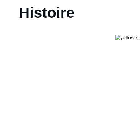
Histoire