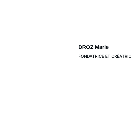
DROZ Marie
FONDATRICE ET CRÉATRIC
Artisanat