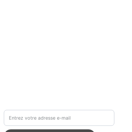
Adresse e-mail pour contact