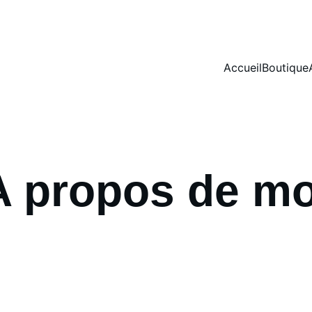
Accueil
Boutique
A propos de mo