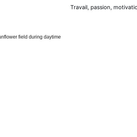
Travail, passion, motivatio